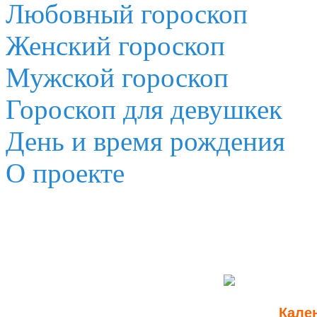
Любовный гороскоп
Женский гороскоп
Мужской гороскоп
Гороскоп для девушкек
День и время рождения
О проекте
Кален