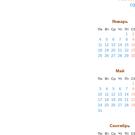
г
Январь
Пн
Вт
Ср
Чт
Пт
С
1
2
4
5
6
7
8
9
11
12
13
14
15
1
18
19
20
21
22
2
25
26
27
28
29
3
Май
Пн
Вт
Ср
Чт
Пт
С
1
3
4
5
6
7
8
10
11
12
13
14
1
17
18
19
20
21
2
24
25
26
27
28
2
31
Сентябрь
Пн
Вт
Ср
Чт
Пт
С