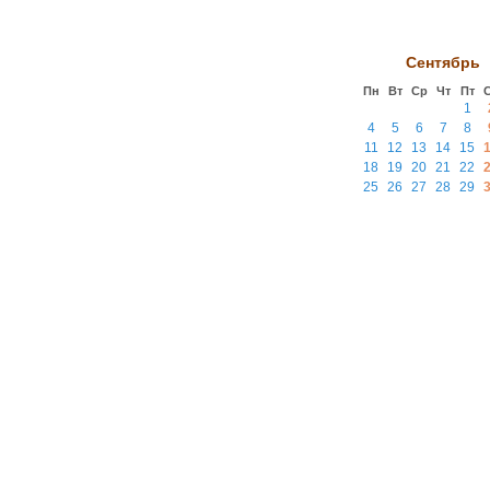
Сентябрь
Пн
Вт
Ср
Чт
Пт
1
4
5
6
7
8
11
12
13
14
15
18
19
20
21
22
25
26
27
28
29