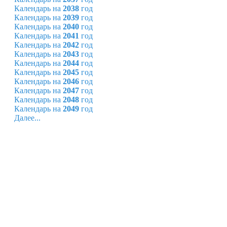
Календарь на
2038
год
Календарь на
2039
год
Календарь на
2040
год
Календарь на
2041
год
Календарь на
2042
год
Календарь на
2043
год
Календарь на
2044
год
Календарь на
2045
год
Календарь на
2046
год
Календарь на
2047
год
Календарь на
2048
год
Календарь на
2049
год
Далее...